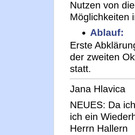
Nutzen von die
Möglichkeiten i
Ablauf:
Erste Abklärung
der zweiten Ok
statt.
Jana Hlavica
NEUES: Da ich 
ich ein Wieder
Herrn Hallern