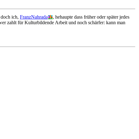
, doch ich,
FranzNahrada
, hehaupte dass früher oder später jedes
wer zahlt für Kulturbildende Arbeit und noch schärfer: kann man