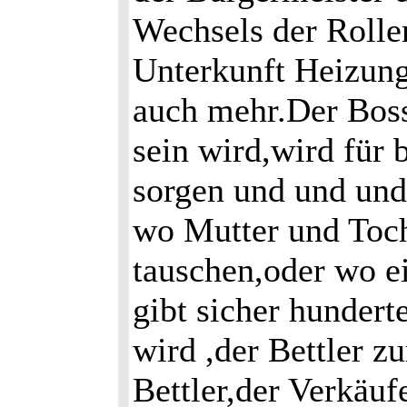
Wechsels der Rollen
Unterkunft Heizung
auch mehr.Der Boss
sein wird,wird für
sorgen und und und.
wo Mutter und Toch
tauschen,oder wo ei
gibt sicher hunder
wird ,der Bettler 
Bettler,der Verkäuf