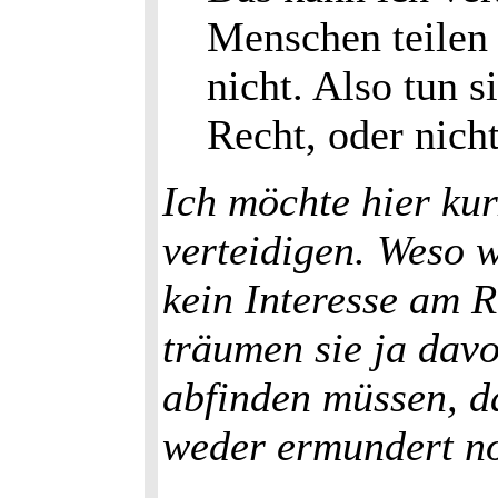
Menschen teilen 
nicht. Also tun si
Recht, oder nich
Ich möchte hier ku
verteidigen. Weso 
kein Interesse am R
träumen sie ja dav
abfinden müssen, 
weder ermundert no