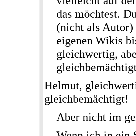
vielleicht auf 
das möchtest. Du 
(nicht als Autor)
eigenen Wikis bi
gleichwertig, abe
gleichbemächtigt
Helmut, gleichwerti
gleichbemächtigt!
Aber nicht im ge
Wenn ich in ein 