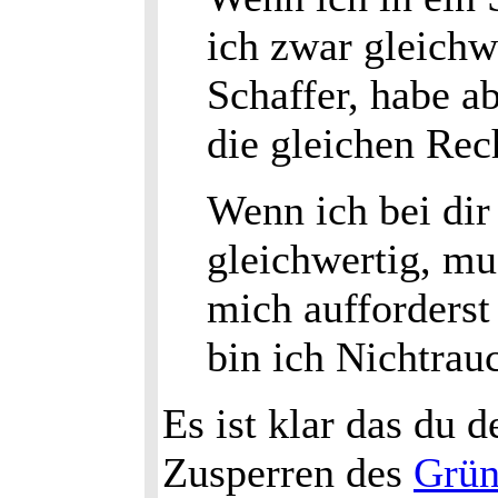
ich zwar gleichw
Schaffer, habe a
die gleichen Rec
Wenn ich bei dir
gleichwertig, mu
mich aufforderst
bin ich Nichtrau
Es ist klar das du 
Zusperren des
Grün