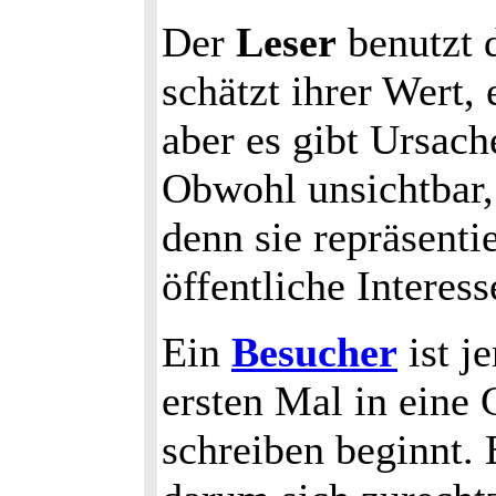
Der
Leser
benutzt 
schätzt ihrer Wert
aber es gibt Ursach
Obwohl unsichtbar, 
denn sie repräsentie
öffentliche Interess
Ein
Besucher
ist j
ersten Mal in ein
schreiben beginnt. 