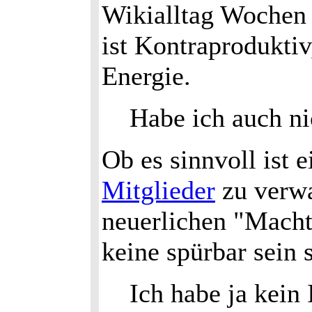
Wikialltag Wochen
ist Kontraproduktiv
Energie.
Habe ich auch ni
Ob es sinnvoll ist e
Mitglieder
zu verwa
neuerlichen "Macht
keine spürbar sein 
Ich habe ja kein