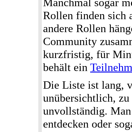
Manchmal sogar meh
Rollen finden sich 
andere Rollen hänge
Community zusamm
kurzfristig, für M
behält ein
Teilnehm
Die Liste ist lang, 
unübersichtlich, zu 
unvollständig. Man
entdecken oder sog