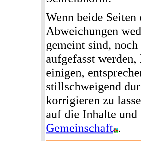
Wenn beide Seiten 
Abweichungen wed
gemeint sind, noch
aufgefasst werden, 
einigen, entspreche
stillschweigend du
korrigieren zu lass
auf die Inhalte und
Gemeinschaft
.