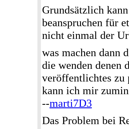
Grundsätzlich kann
beanspruchen für et
nicht einmal der Ur
was machen dann di
die wenden denen da
veröffentlichtes zu
kann ich mir zumind
--
marti7D3
Das Problem bei Re