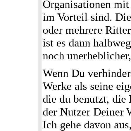
Organisationen mit 
im Vorteil sind. Di
oder mehrere Ritter
ist es dann halbweg
noch unerheblicher,
Wenn Du verhindern
Werke als seine eig
die du benutzt, die
der Nutzer Deiner 
Ich gehe davon aus