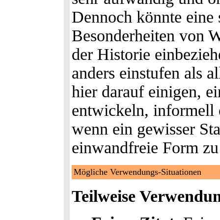
Dennoch könnte eine 
Besonderheiten von W
der Historie einbezieh
anders einstufen als a
hier darauf einigen, e
entwickeln, informell
wenn ein gewisser Stand
einwandfreie Form zu
Mögliche Verwendungs-Situationen
Teilweise Verwendun