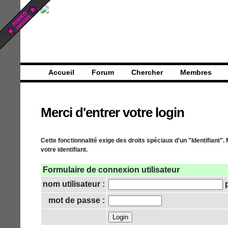
Accueil
Forum
Chercher
Membres
Merci d'entrer votre login
Cette fonctionnalité exige des droits spéciaux d'un "Identifiant".
votre identifiant.
Formulaire de connexion utilisateur
nom utilisateur :
p
mot de passe :