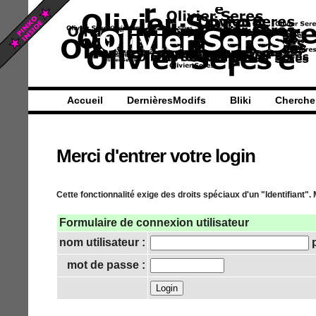
Accueil
DernièresModifs
Bliki
Cherche
Merci d'entrer votre login
Cette fonctionnalité exige des droits spéciaux d'un "Identifiant". 
Formulaire de connexion utilisateur
nom utilisateur :
p
mot de passe :