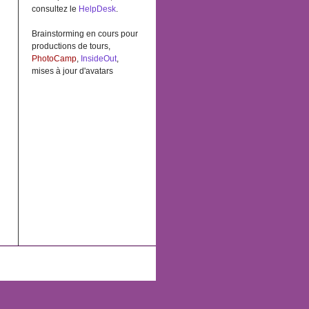
consultez le
HelpDesk
.
Brainstorming en cours pour
productions de tours,
PhotoCamp
,
InsideOut
,
mises à jour d'avatars