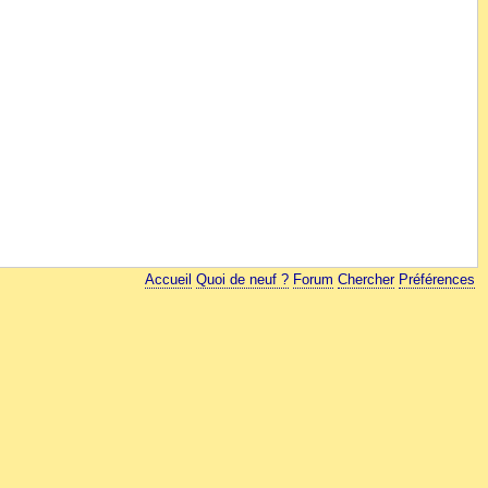
Accueil
Quoi de neuf ?
Forum
Chercher
Préférences