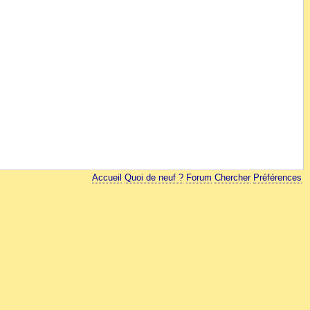
Accueil
Quoi de neuf ?
Forum
Chercher
Préférences