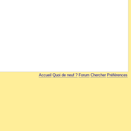
Accueil
Quoi de neuf ?
Forum
Chercher
Préférences