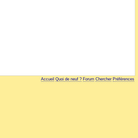
Accueil
Quoi de neuf ?
Forum
Chercher
Préférences