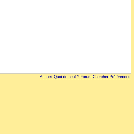
Accueil
Quoi de neuf ?
Forum
Chercher
Préférences