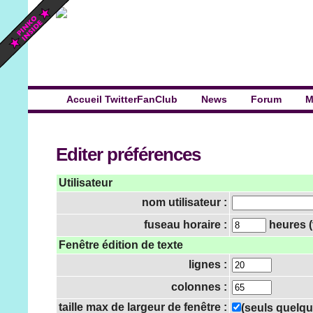
Accueil TwitterFanClub
News
Forum
M
Editer préférences
Utilisateur
nom utilisateur :
fuseau horaire :
heures (
Fenêtre édition de texte
lignes :
colonnes :
taille max de largeur de fenêtre :
(seuls quelqu