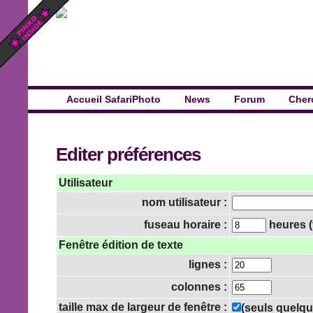
Accueil SafariPhoto
News
Forum
Cher
Editer préférences
Utilisateur
nom utilisateur :
fuseau horaire :
heures (
Fenêtre édition de texte
lignes :
colonnes :
taille max de largeur de fenêtre :
(seuls quelqu