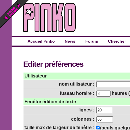
Accueil Pinko
News
Forum
Chercher
Editer préférences
Utilisateur
nom utilisateur :
fuseau horaire :
heures (
Fenêtre édition de texte
lignes :
colonnes :
taille max de largeur de fenêtre :
(seuls quelqu