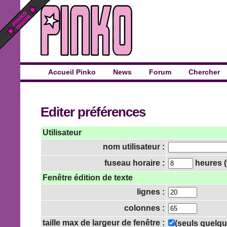
Accueil Pinko
News
Forum
Chercher
Editer préférences
Utilisateur
nom utilisateur :
fuseau horaire :
heures (
Fenêtre édition de texte
lignes :
colonnes :
taille max de largeur de fenêtre :
(seuls quelqu