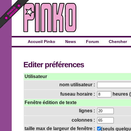
Accueil Pinko
News
Forum
Chercher
Editer préférences
Utilisateur
nom utilisateur :
fuseau horaire :
heures (
Fenêtre édition de texte
lignes :
colonnes :
taille max de largeur de fenêtre :
(seuls quelqu