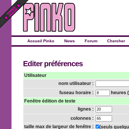
Accueil Pinko
News
Forum
Chercher
Editer préférences
Utilisateur
nom utilisateur :
fuseau horaire :
heures (
Fenêtre édition de texte
lignes :
colonnes :
taille max de largeur de fenêtre :
(seuls quelqu