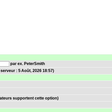
par ex. PeterSmith
erveur : 5 Août, 2026 18:57)
ateurs supportent cette option)