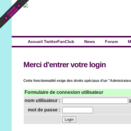
Accueil TwitterFanClub
News
Forum
M
Merci d'entrer votre login
Cette fonctionnalité exige des droits spéciaux d'un "Admistrateur"
Formulaire de connexion utilisateur
nom utilisateur :
p
mot de passe :