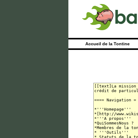
Accueil de la Tontine