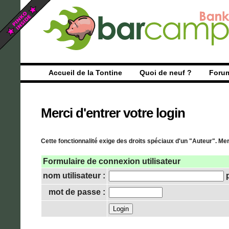
Accueil de la Tontine
Quoi de neuf ?
Foru
Merci d'entrer votre login
Cette fonctionnalité exige des droits spéciaux d'un "Auteur". Merc
Formulaire de connexion utilisateur
nom utilisateur :
p
mot de passe :