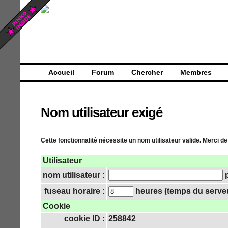
Accueil
Forum
Chercher
Membres
Nom utilisateur exigé
Cette fonctionnalité nécessite un nom utilisateur valide. Merci de
Utilisateur
nom utilisateur :
p
fuseau horaire :
heures (temps du serveur
Cookie
cookie ID :
258842