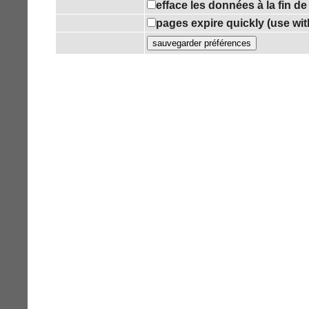
efface les données à la fin d
pages expire quickly (use wi