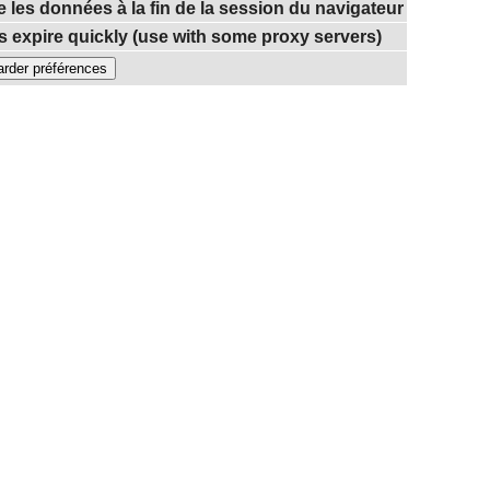
e les données à la fin de la session du navigateur
 expire quickly (use with some proxy servers)