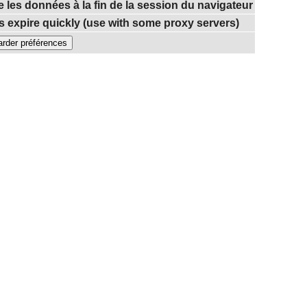
e les données à la fin de la session du navigateur
 expire quickly (use with some proxy servers)