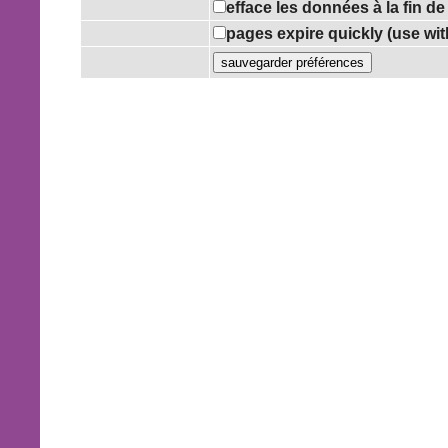
efface les données à la fin d
pages expire quickly (use wi