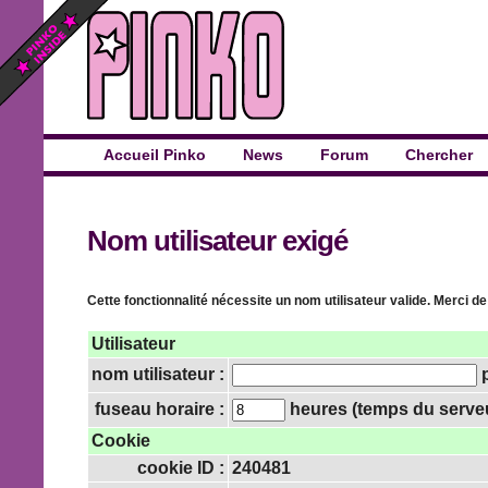
Accueil Pinko
News
Forum
Chercher
Nom utilisateur exigé
Cette fonctionnalité nécessite un nom utilisateur valide. Merci de
Utilisateur
nom utilisateur :
p
fuseau horaire :
heures (temps du serveur
Cookie
cookie ID :
240481