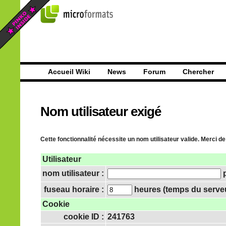
Accueil Wiki
News
Forum
Chercher
Nom utilisateur exigé
Cette fonctionnalité nécessite un nom utilisateur valide. Merci de
Utilisateur
nom utilisateur :
p
fuseau horaire :
heures (temps du serveur
Cookie
cookie ID :
241763