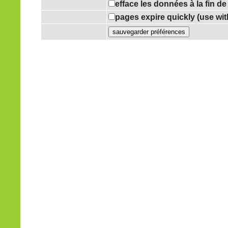
efface les données à la fin d
pages expire quickly (use wi