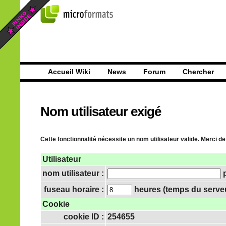
Accueil Wiki
News
Forum
Chercher
Nom utilisateur exigé
Cette fonctionnalité nécessite un nom utilisateur valide. Merci de
Utilisateur
nom utilisateur :
p
fuseau horaire :
heures (temps du serveur
Cookie
cookie ID :
254655