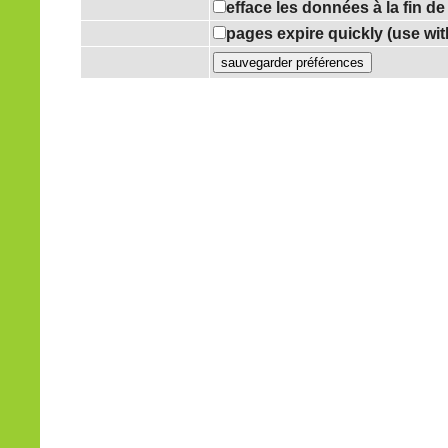
efface les données à la fin d
pages expire quickly (use wi