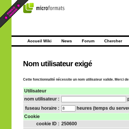
Accueil Wiki
News
Forum
Chercher
Nom utilisateur exigé
Cette fonctionnalité nécessite un nom utilisateur valide. Merci de
Utilisateur
nom utilisateur :
p
fuseau horaire :
heures (temps du serveur
Cookie
cookie ID :
250600