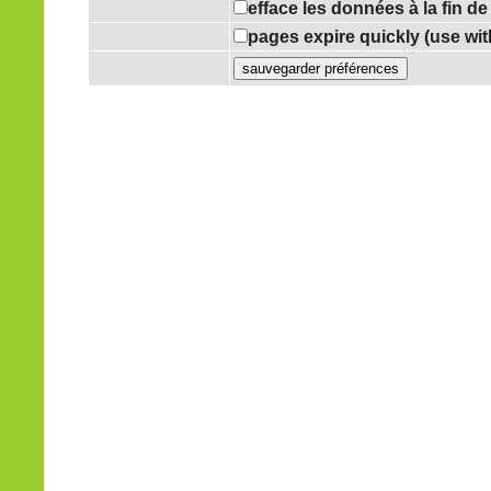
efface les données à la fin d
pages expire quickly (use wi