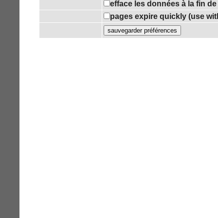
efface les données à la fin d
pages expire quickly (use wi