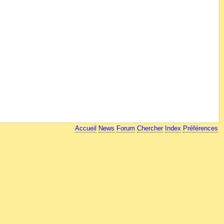
Accueil
News
Forum
Chercher
Index
Préférences