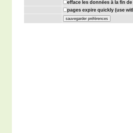
efface les données à la fin d
pages expire quickly (use wi