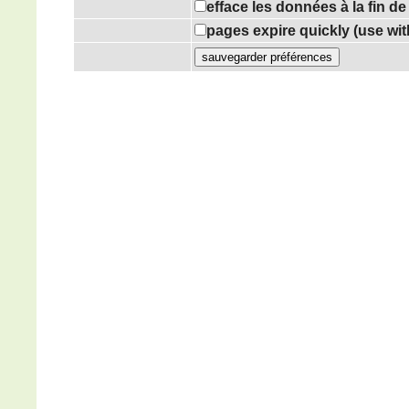
efface les données à la fin d
pages expire quickly (use wi