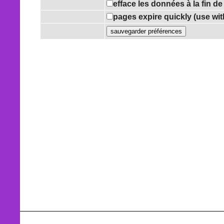
efface les données à la fin d
pages expire quickly (use wi