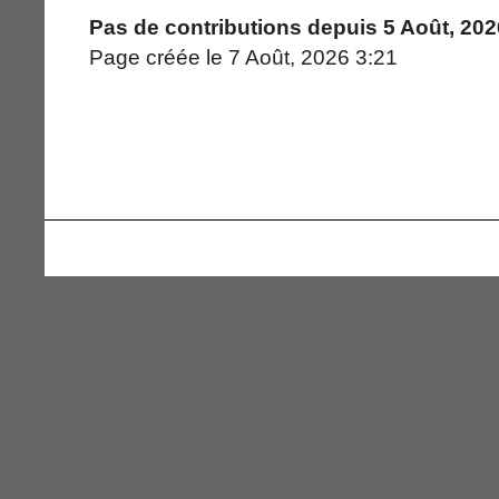
Pas de contributions depuis 5 Août, 202
Page créée le 7 Août, 2026 3:21