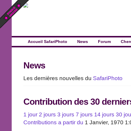
Accueil SafariPhoto
News
Forum
Cher
News
Les dernières nouvelles du
SafariPhoto
Contribution des 30 dernier
1 jour
2 jours
3 jours
7 jours
14 jours
30 jou
Contributions a partir du
1 Janvier, 1970 1: