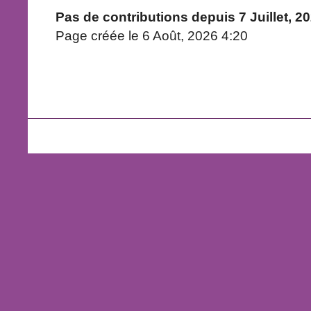
Pas de contributions depuis 7 Juillet, 2
Page créée le 6 Août, 2026 4:20