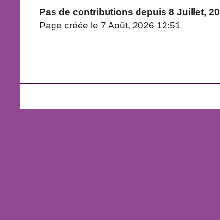
Pas de contributions depuis 8 Juillet, 2
Page créée le 7 Août, 2026 12:51