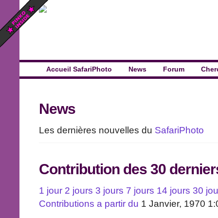
Accueil SafariPhoto
News
Forum
Cher
News
Les dernières nouvelles du
SafariPhoto
Contribution des 30 dernier
1 jour
2 jours
3 jours
7 jours
14 jours
30 jou
Contributions a partir du
1 Janvier, 1970 1: