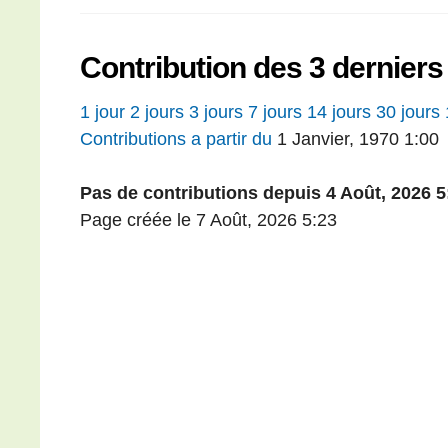
Contribution des 3 derniers
1 jour
2 jours
3 jours
7 jours
14 jours
30 jours
Contributions a partir du
1 Janvier, 1970 1:00
Pas de contributions depuis 4 Août, 2026 5
Page créée le 7 Août, 2026 5:23