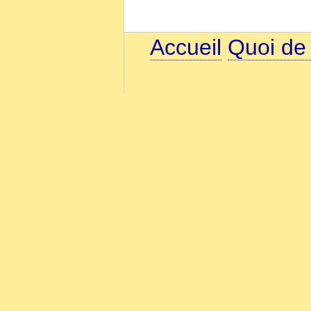
Accueil
Quoi de