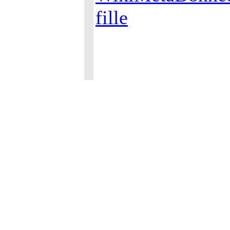
fille