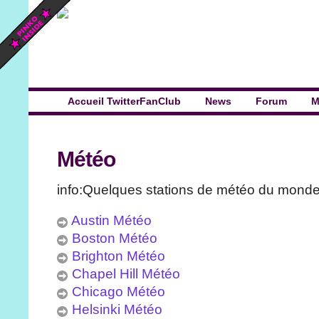
Accueil TwitterFanClub
News
Forum
M
Météo
info:Quelques stations de météo du monde 
Austin Météo
Boston Météo
Brighton Météo
Chapel Hill Météo
Chicago Météo
Helsinki Météo