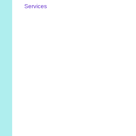
Services