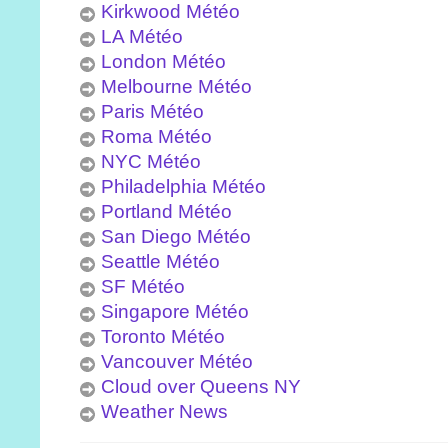
Kirkwood Météo
LA Météo
London Météo
Melbourne Météo
Paris Météo
Roma Météo
NYC Météo
Philadelphia Météo
Portland Météo
San Diego Météo
Seattle Météo
SF Météo
Singapore Météo
Toronto Météo
Vancouver Météo
Cloud over Queens NY
Weather News