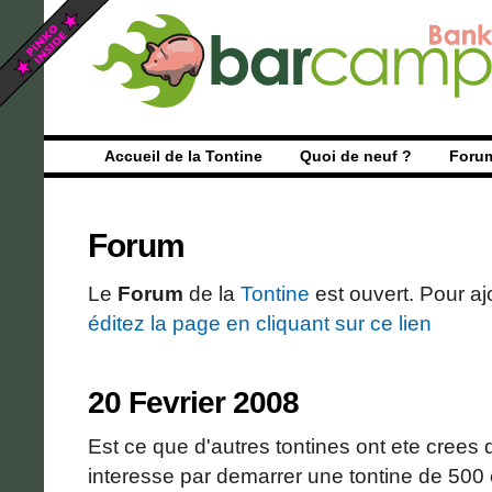
Accueil de la Tontine
Quoi de neuf ?
Foru
Forum
Le
Forum
de la
Tontine
est ouvert. Pour aj
éditez la page en cliquant sur ce lien
20 Fevrier 2008
Est ce que d'autres tontines ont ete crees 
interesse par demarrer une tontine de 500