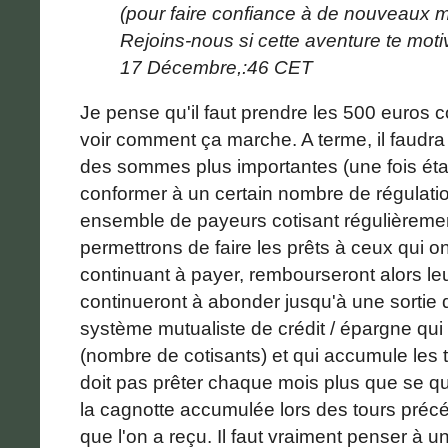
(pour faire confiance à de nouveaux
Rejoins-nous si cette aventure te moti
17 Décembre,:46 CET
Je pense qu'il faut prendre les 500 euros
voir comment ça marche. A terme, il faudra 
des sommes plus importantes (une fois éta
conformer à un certain nombre de régulation)
ensemble de payeurs cotisant régulièremen
permettrons de faire les prêts à ceux qui o
continuant à payer, rembourseront alors leu
continueront à abonder jusqu'à une sortie da
système mutualiste de crédit / épargne qui 
(nombre de cotisants) et qui accumule les t
doit pas prêter chaque mois plus que se qu
la cagnotte accumulée lors des tours préc
que l'on a reçu. Il faut vraiment penser à 