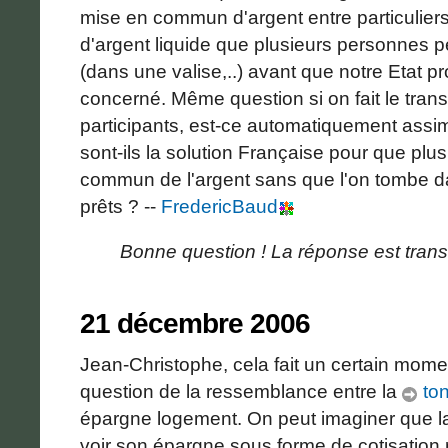
mise en commun d'argent entre particuliers 
d'argent liquide que plusieurs personnes
(dans une valise,..) avant que notre Etat p
concerné. Même question si on fait le trans
participants, est-ce automatiquement assim
sont-ils la solution Française pour que pl
commun de l'argent sans que l'on tombe d
prêts ? --
FredericBaud
Bonne question ! La réponse est trans
21 décembre 2006
Jean-Christophe, cela fait un certain mome
question de la ressemblance entre la
ton
épargne logement. On peut imaginer que la
voir son épargne sous forme de cotisation