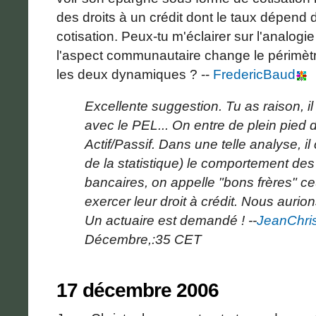
des droits à un crédit dont le taux dépend d
cotisation. Peux-tu m'éclairer sur l'analogie
l'aspect communautaire change le périmètr
les deux dynamiques ? --
FredericBaud
Excellente suggestion. Tu as raison, il
avec le PEL... On entre de plein pied 
Actif/Passif. Dans une telle analyse, i
de la statistique) le comportement des
bancaires, on appelle "bons frères" c
exercer leur droit à crédit. Nous aurion
Un actuaire est demandé ! --
JeanChris
Décembre,:35 CET
17 décembre 2006