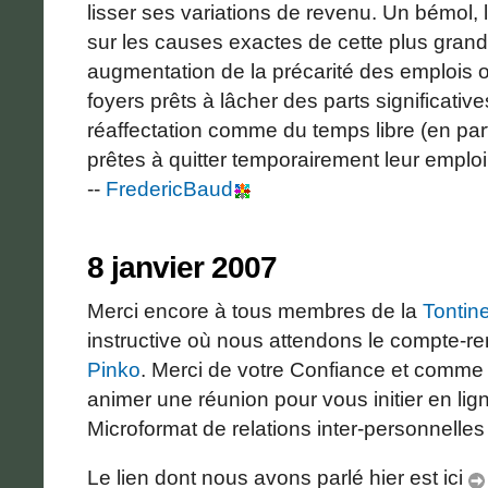
lisser ses variations de revenu. Un bémol, 
sur les causes exactes de cette plus grande 
augmentation de la précarité des emplois 
foyers prêts à lâcher des parts significati
réaffectation comme du temps libre (en par
prêtes à quitter temporairement leur emplo
--
FredericBaud
8 janvier 2007
Merci encore à tous membres de la
Tontin
instructive où nous attendons le compte-rend
Pinko
. Merci de votre Confiance et comme p
animer une réunion pour vous initier en lig
Microformat de relations inter-personnelles
Le lien dont nous avons parlé hier est ici