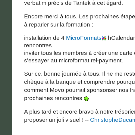
verbatim précis de Tantek à cet égard.
Encore merci à tous. Les prochaines éta
à reparler sur la formation :
installation de 4
MicroFormats
hCalendar
rencontres
inviter tous les membres à créer une carte 
s'essayer au microformat rel-payment.
Sur ce, bonne journée à tous. Il ne me reste
chèque à la banque et comprendre pourquo
comment Movo pourrait sponsoriser nos fr
prochaines rencontres
A plus tard et encore bravo à notre trésorie
proposer un joli visuel ! --
ChristopheDuca