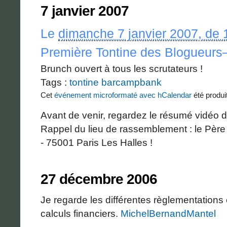
7 janvier 2007
Le
dimanche 7 janvier 2007, de
Première Tontine des Blogueurs
Brunch ouvert à tous les scrutateurs !
Tags :
tontine
barcampbank
Cet
événement microformaté avec hCalendar
été produi
Avant de venir, regardez le résumé vidéo
Rappel du lieu de rassemblement : le Père 
- 75001 Paris Les Halles !
27 décembre 2006
Je regarde les différentes règlementations e
calculs financiers.
MichelBernandMantel