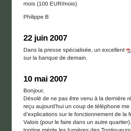
mois (100 EUR/mois)
Philippe B
22 juin 2007
Dans la presse spécialisée, un excellent
sur la banque de demain.
10 mai 2007
Bonjour,
Désolé de ne pas être venu à la dernière r
reçu aujourd’hui un coup de téléphone m
d’explications sur le fonctionnement de la 
Valois (pour le faire dans un autre quartier
tontine mérite les lumières des Tontinueur