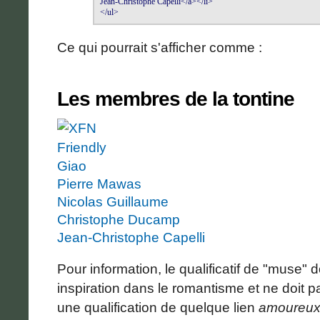
Jean-Christophe Capelli</a></li>

</ul>
Ce qui pourrait s'afficher comme :
Les membres de la tontine
Giao
Pierre Mawas
Nicolas Guillaume
Christophe Ducamp
Jean-Christophe Capelli
Pour information, le qualificatif de "muse" d
inspiration dans le romantisme et ne doit 
une qualification de quelque lien
amoureu