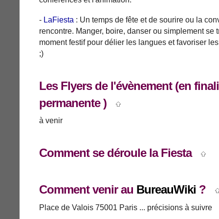
-
LaFiesta
: Un temps de fête et de sourire ou la convi
rencontre. Manger, boire, danser ou simplement se t
moment festif pour délier les langues et favoriser le
;)
Les Flyers de l'évènement (en final
permanente )
à venir
Comment se déroule la Fiesta
Comment venir au
BureauWiki
?
Place de Valois 75001 Paris ... précisions à suivre