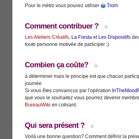
Pour le métro vous pouvez utiliser
Trom
Comment contribuer ?
Les Ateliers Créatifs
,
La Fiesta
et
Les Dispositifs
dev
toute personne motivée de participer :)
Combien ça coûte?
à déterminer mais le principe est que chacun particip
journée
Si vous êtes convaincus par l'opération
InTheMoodF
que vous le souhaitez vous pourrez devenir membre 
BureauWiki
en cotisant.
Qui sera présent ?
Voilà une bonne question? Comment définir la prés