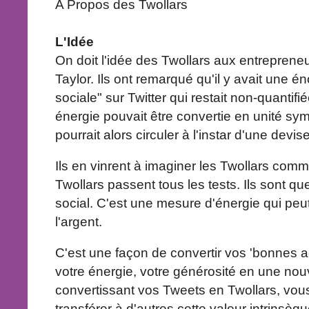
A Propos des Twollars
L'Idée
On doit l'idée des Twollars aux entreprene
Taylor. Ils ont remarqué qu'il y avait une é
sociale" sur Twitter qui restait non-quantifié
énergie pouvait être convertie en unité sym
pourrait alors circuler à l'instar d'une devi
Ils en vinrent à imaginer les Twollars comm
Twollars passent tous les tests. Ils sont qu
social. C'est une mesure d'énergie qui p
l'argent.
C'est une façon de convertir vos 'bonnes a
votre énergie, votre générosité en une no
convertissant vos Tweets en Twollars, vo
transférer à d'autres cette valeur intrins