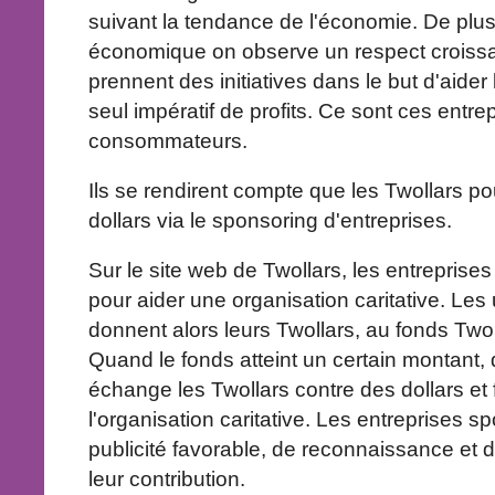
suivant la tendance de l'économie. De plus
économique on observe un respect croissan
prennent des initiatives dans le but d'aider
seul impératif de profits. Ce sont ces entrep
consommateurs.
Ils se rendirent compte que les Twollars po
dollars via le sponsoring d'entreprises.
Sur le site web de Twollars, les entrepris
pour aider une organisation caritative. Les u
donnent alors leurs Twollars, au fonds Twol
Quand le fonds atteint un certain montant,
échange les Twollars contre des dollars et
l'organisation caritative. Les entreprises s
publicité favorable, de reconnaissance et d
leur contribution.