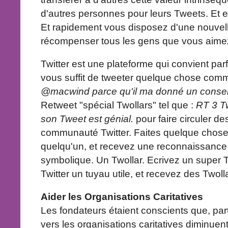
d'autres personnes pour leurs Tweets. Et el
Et rapidement vous disposez d'une nouvelle
récompenser tous les gens que vous aimez
Twitter est une plateforme qui convient parf
vous suffit de tweeter quelque chose com
@macwind parce qu'il ma donné un conseil
Retweet "spécial Twollars" tel que :
RT 3 T
son Tweet est génial.
pour faire circuler de
communauté Twitter. Faites quelque chose 
quelqu'un, et recevez une reconnaissance
symbolique. Un Twollar. Ecrivez un super 
Twitter un tuyau utile, et recevez des Twoll
Aider les Organisations Caritatives
Les fondateurs étaient conscients que, pa
vers les organisations caritatives diminu