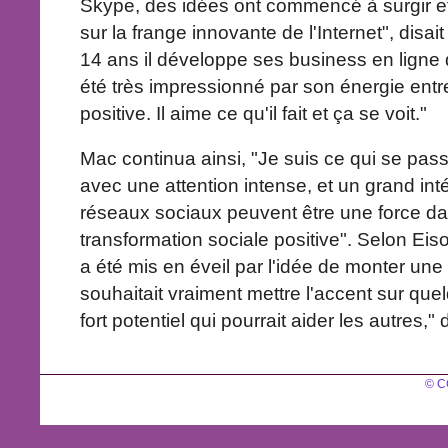
Skype, des idées ont commencé à surgir et
sur la frange innovante de l'Internet", disai
14 ans il développe ses business en ligne 
été très impressionné par son énergie entre
positive. Il aime ce qu'il fait et ça se voit."
Mac continua ainsi, "Je suis ce qui se pas
avec une attention intense, et un grand inté
réseaux sociaux peuvent être une force d
transformation sociale positive". Selon Eiso
a été mis en éveil par l'idée de monter une 
souhaitait vraiment mettre l'accent sur que
fort potentiel qui pourrait aider les autres," d
© C