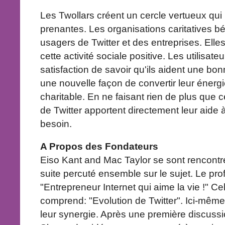
Les Twollars créent un cercle vertueux qui p
prenantes. Les organisations caritatives bén
usagers de Twitter et des entreprises. Elle
cette activité sociale positive. Les utilisateu
satisfaction de savoir qu'ils aident une bon
une nouvelle façon de convertir leur énerg
charitable. En ne faisant rien de plus que ce
de Twitter apportent directement leur aide 
besoin.
A Propos des Fondateurs
Eiso Kant and Mac Taylor se sont rencontrés
suite percuté ensemble sur le sujet. Le prof
"Entrepreneur Internet qui aime la vie !" C
comprend: "Evolution de Twitter". Ici-même
leur synergie. Après une première discuss