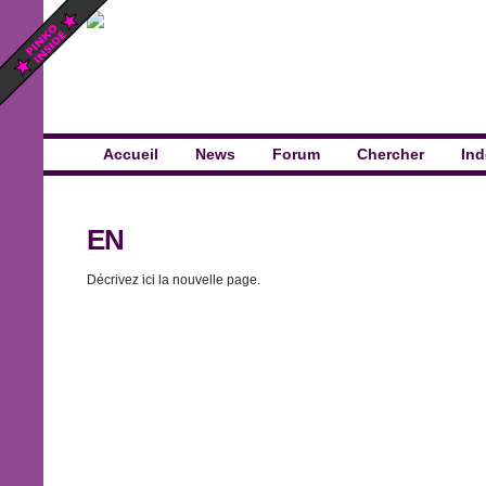
Accueil
News
Forum
Chercher
Ind
EN
Décrivez ici la nouvelle page.