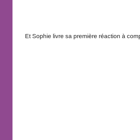
Et Sophie livre sa première réaction à comp