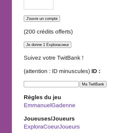
(200 crédits offerts)
Suivez votre TwitBank !
(attention : ID minuscules)
ID :
Règles du jeu
EmmanuelGadenne
Joueuses/Joueurs
ExploraCoeurJoueurs