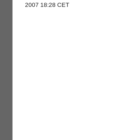
2007 18:28 CET